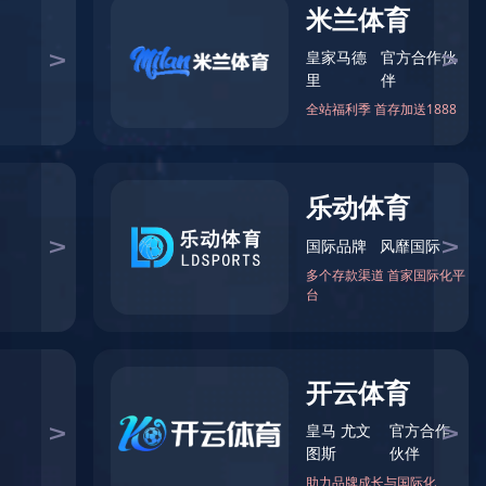
动
274