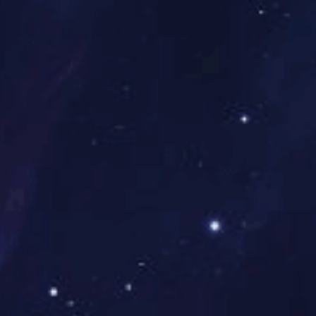
要从严抓实不放心人员、不放心区域、不放心环节“三个管
隐患，确保复工复产安全平稳有序。
治本攻坚，抓实安全精准培训，深耕基层、基础、基本功
范化解安全风险、消除事故隐患，全面提升企业本质安全