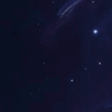
活动期间，与会人员集中观看了《生
按照集团公司部署要求，各分、子公