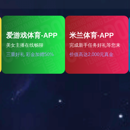
产“开工第一课”活动，引导全体干部职工迅速从“节日模
实举措、硬作风，筑牢节后复工复产安全生产第一道防线
部各部门、直属单位全体人员参加活动。
认清当前安全生产的严峻复杂形势，坚决克服节后麻痹思