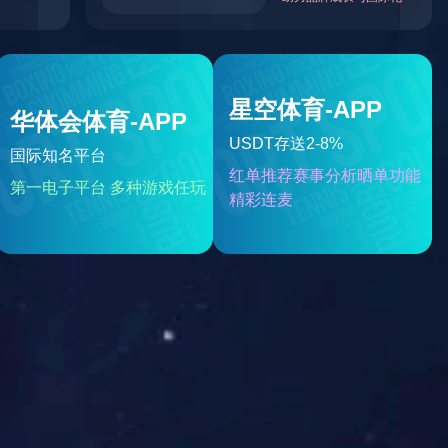
式”切换至“工作模式”，切实把精力和重心
。集团公司党委副书记、总经理魏忠勋作
想、松懈情绪和侥幸心理，以典型生产安