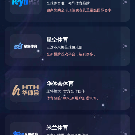
构建无
2026.02.03
|
浏览：1256
《济宁改革》｜鹿洼煤矿：井口物资超市实现“盘活资产”
与“提质增效”双赢
2025.12.08
|
浏览：1672
《齐鲁晚报》三版｜鲁泰矿业西北分公司聚焦“三类”重点
人员管理 筑牢高质
2025.12.08
|
浏览：1542
《中国发展网》｜助力高质量发展 山东省能源行业“法律宣
讲进企业”活动走
2025.12.08
|
浏览：1403
《齐鲁晚报》三版｜鲁泰化学聚焦烧碱能效破局,铸就绿色
智造新典范
2025.11.04
|
浏览：1428